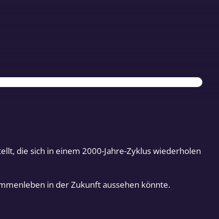
llt, die sich in einem 2000-Jahre-Zyklus wiederholen
sammenleben in der Zukunft aussehen könnte.