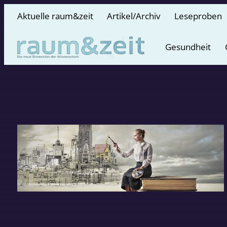
Aktuelle raum&zeit
Artikel/Archiv
Leseproben
Gesundheit