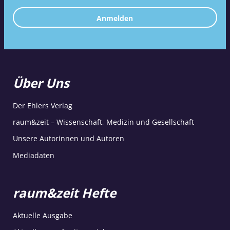
Anmelden
Über Uns
Der Ehlers Verlag
raum&zeit – Wissenschaft, Medizin und Gesellschaft
Unsere Autorinnen und Autoren
Mediadaten
raum&zeit Hefte
Aktuelle Ausgabe