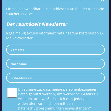
Einmalig anwendbar, ausgeschlossen Artikel der Kategorie
"Bücherservice".
Der raum&zeit Newsletter
Regelmäßig aktuell informiert mit unserem kostenlosen E-
Mail-Newsletter.
Ich stimme zu, dass meine personenbezogenen
Daten genutzt werden, um werbliche E-Mails zu
erhalten, und weiß, dass ich dies jederzeit
widerrufen kann. Ich bin mit den
Datenschutzbestimmungen
einverstanden*