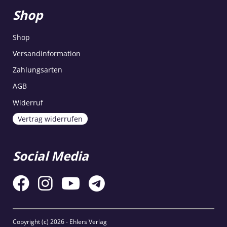
Shop
Shop
Versandinformation
Zahlungsarten
AGB
Widerruf
Vertrag widerrufen
Social Media
Copyright (c)
2026 - Ehlers Verlag