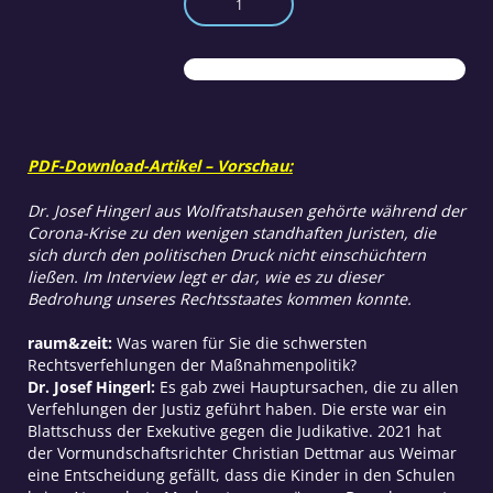
Rechtsstaat
unter
Beschuss
Menge
PDF-Download-Artikel – Vorschau:
Dr. Josef Hingerl aus Wolfratshausen gehörte während der
Corona-Krise zu den wenigen standhaften Juristen, die
sich durch den politischen Druck nicht einschüchtern
ließen. Im Interview legt er dar, wie es zu dieser
Bedrohung unseres Rechtsstaates kommen konnte.
raum&zeit:
Was waren für Sie die schwersten
Rechtsverfehlungen der Maßnahmenpolitik?
Dr. Josef Hingerl:
Es gab zwei Hauptursachen, die zu allen
Verfehlungen der Justiz geführt haben. Die erste war ein
Blattschuss der Exekutive gegen die Judikative. 2021 hat
der Vormundschaftsrichter Christian Dettmar aus Weimar
eine Entscheidung gefällt, dass die Kinder in den Schulen