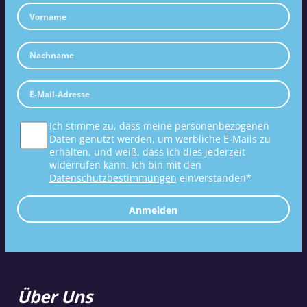
Ich stimme zu, dass meine personenbezogenen
Daten genutzt werden, um werbliche E-Mails zu
erhalten, und weiß, dass ich dies jederzeit
widerrufen kann. Ich bin mit den
Datenschutzbestimmungen
einverstanden*
Anmelden
Über Uns