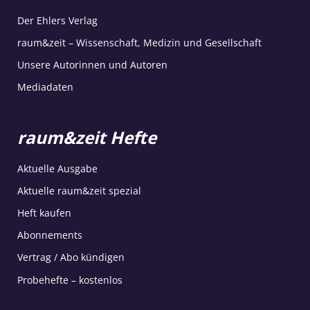
Der Ehlers Verlag
raum&zeit – Wissenschaft, Medizin und Gesellschaft
Unsere Autorinnen und Autoren
Mediadaten
raum&zeit Hefte
Aktuelle Ausgabe
Aktuelle raum&zeit spezial
Heft kaufen
Abonnements
Vertrag / Abo kündigen
Probehefte – kostenlos