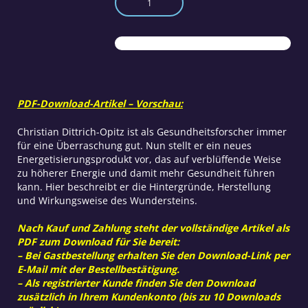
Stein
der
Harmonie
Menge
PDF-Download-Artikel – Vorschau:
Christian Dittrich-Opitz ist als Gesundheitsforscher immer
für eine Überraschung gut. Nun stellt er ein neues
Energetisierungsprodukt vor, das auf verblüffende Weise
zu höherer Energie und damit mehr Gesundheit führen
kann. Hier beschreibt er die Hintergründe, Herstellung
und Wirkungsweise des Wundersteins.
Nach Kauf und Zahlung steht der vollständige Artikel als
PDF zum Download für Sie bereit:
– Bei Gastbestellung erhalten Sie den Download-Link per
E-Mail mit der Bestellbestätigung.
– Als registrierter Kunde finden Sie den Download
zusätzlich in Ihrem Kundenkonto (bis zu 10 Downloads