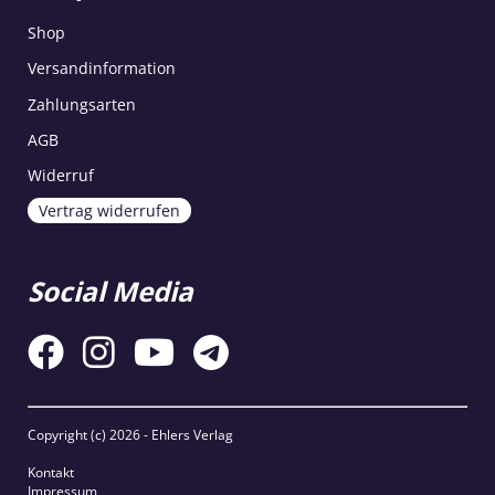
Shop
Versandinformation
Zahlungsarten
AGB
Widerruf
Vertrag widerrufen
Social Media
Copyright (c)
2026 - Ehlers Verlag
Kontakt
Impressum