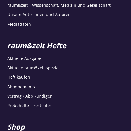
raum&zeit – Wissenschaft, Medizin und Gesellschaft
Unsere Autorinnen und Autoren
Mediadaten
raum&zeit Hefte
Aktuelle Ausgabe
Aktuelle raum&zeit spezial
Heft kaufen
Abonnements
Vertrag / Abo kündigen
Probehefte – kostenlos
Shop