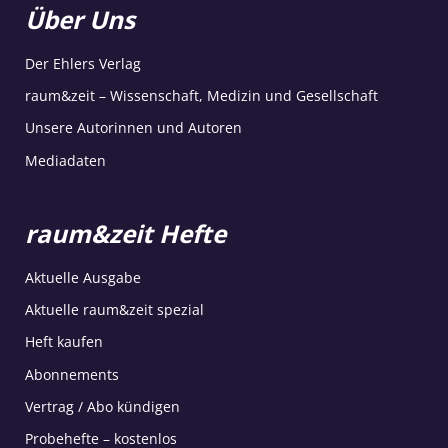
Über Uns
Der Ehlers Verlag
raum&zeit – Wissenschaft, Medizin und Gesellschaft
Unsere Autorinnen und Autoren
Mediadaten
raum&zeit Hefte
Aktuelle Ausgabe
Aktuelle raum&zeit spezial
Heft kaufen
Abonnements
Vertrag / Abo kündigen
Probehefte – kostenlos