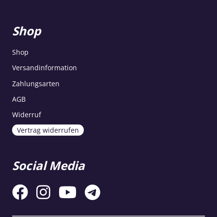
Shop
Shop
Versandinformation
Zahlungsarten
AGB
Widerruf
Vertrag widerrufen
Social Media