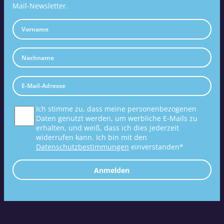
Mail-Newsletter.
Ich stimme zu, dass meine personenbezogenen
Daten genutzt werden, um werbliche E-Mails zu
erhalten, und weiß, dass ich dies jederzeit
widerrufen kann. Ich bin mit den
Datenschutzbestimmungen
einverstanden*
Anmelden