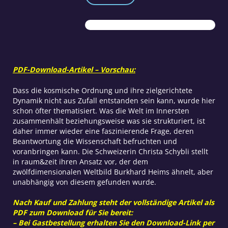
Kosmos
Menge
PDF-Download-Artikel – Vorschau:
Dass die kosmische Ordnung und ihre zielgerichtete
Dynamik nicht aus Zufall entstanden sein kann, wurde hier
schon öfter thematisiert. Was die Welt im Innersten
zusammenhält beziehungsweise was sie strukturiert, ist
daher immer wieder eine faszinierende Frage, deren
Beantwortung die Wissenschaft befruchten und
voranbringen kann. Die Schweizerin Christa Schybli stellt
in raum&zeit ihren Ansatz vor, der dem
zwölfdimensionalen Weltbild Burkhard Heims ähnelt, aber
unabhängig von diesem gefunden wurde.
Nach Kauf und Zahlung steht der vollständige Artikel als
PDF zum Download für Sie bereit:
– Bei Gastbestellung erhalten Sie den Download-Link per