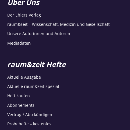
Über Uns
Der Ehlers Verlag
raum&zeit – Wissenschaft, Medizin und Gesellschaft
Unsere Autorinnen und Autoren
Mediadaten
raum&zeit Hefte
Aktuelle Ausgabe
Aktuelle raum&zeit spezial
Heft kaufen
Abonnements
Vertrag / Abo kündigen
Probehefte – kostenlos