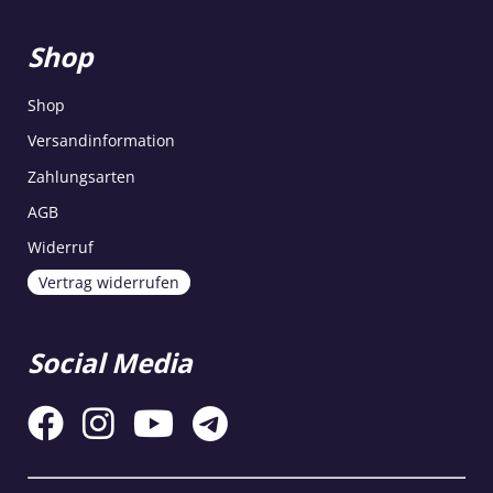
Shop
Shop
Versandinformation
Zahlungsarten
AGB
Widerruf
Vertrag widerrufen
Social Media