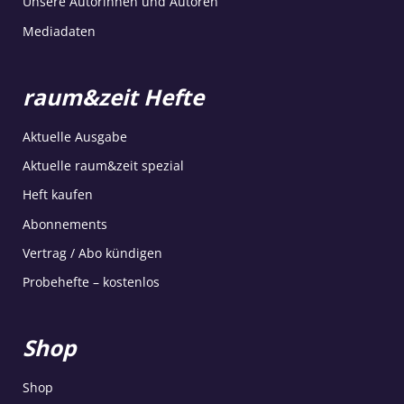
Unsere Autorinnen und Autoren
Mediadaten
raum&zeit Hefte
Aktuelle Ausgabe
Aktuelle raum&zeit spezial
Heft kaufen
Abonnements
Vertrag / Abo kündigen
Probehefte – kostenlos
Shop
Shop