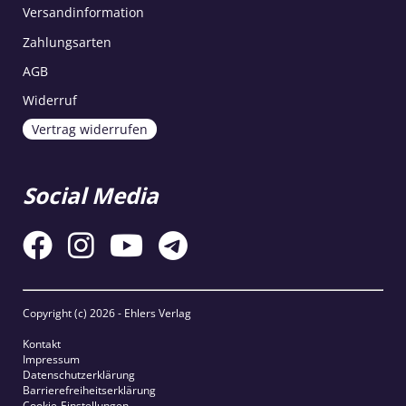
Versandinformation
Zahlungsarten
AGB
Widerruf
Vertrag widerrufen
Social Media
Copyright (c)
2026 - Ehlers Verlag
Kontakt
Impressum
Datenschutzerklärung
Barrierefreiheitserklärung
Cookie-Einstellungen