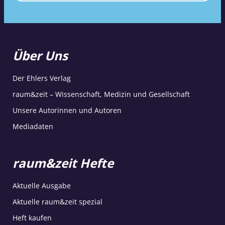
Über Uns
Der Ehlers Verlag
raum&zeit – Wissenschaft, Medizin und Gesellschaft
Unsere Autorinnen und Autoren
Mediadaten
raum&zeit Hefte
Aktuelle Ausgabe
Aktuelle raum&zeit spezial
Heft kaufen