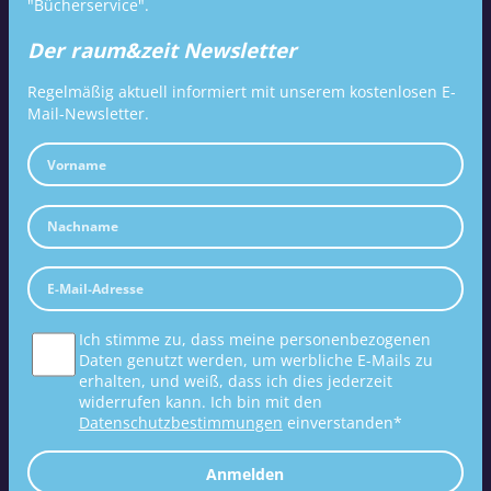
"Bücherservice".
Der raum&zeit Newsletter
Regelmäßig aktuell informiert mit unserem kostenlosen E-
Mail-Newsletter.
Ich stimme zu, dass meine personenbezogenen
Daten genutzt werden, um werbliche E-Mails zu
erhalten, und weiß, dass ich dies jederzeit
widerrufen kann. Ich bin mit den
Datenschutzbestimmungen
einverstanden*
Anmelden