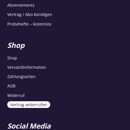
Abonnements
Vertrag / Abo kündigen
Probehefte – kostenlos
Shop
Shop
Versandinformation
Zahlungsarten
AGB
Widerruf
Vertrag widerrufen
Social Media