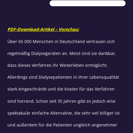
PDF-Download-Artikel – Vorschau:
Über 65 000 Menschen in Deutschland vertrauen sich
regelmäßig Dialysegeräten an. Meist sind sie dankbar,
dass dieses Verfahren ihr Weiterleben ermöglicht.
Allerdings sind Dialysepatienten in ihrer Lebensqualität
stark eingeschränkt und die Kosten für das Verfahren
sind horrend. Schon seit 35 Jahren gibt es jedoch eine
spektakulär einfache Alternative, die sehr viel billiger ist
und außerdem für die Patienten ungleich angenehmer