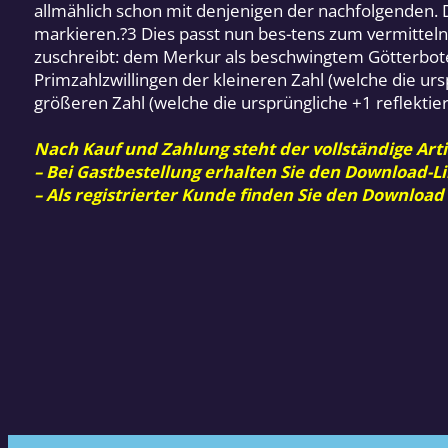
allmählich schon mit denjenigen der nachfolgenden. 
markieren.?3 Dies passt nun bes-tens zum vermittel
zuschreibt: dem Merkur als beschwingtem Götterboten
Primzahlzwillingen der kleineren Zahl (welche die urs
größeren Zahl (welche die ursprüngliche +1 reflektier
Nach Kauf und Zahlung steht der vollständige Arti
– Bei Gastbestellung erhalten Sie den Download-Li
– Als registrierter Kunde finden Sie den Download