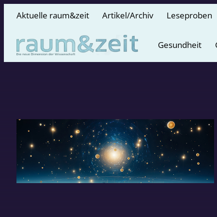
Aktuelle raum&zeit
Artikel/Archiv
Leseproben
Gesundheit