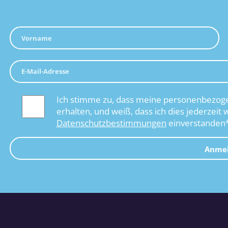
Ich stimme zu, dass meine personenbezoge
erhalten, und weiß, dass ich dies jederzeit 
Datenschutzbestimmungen
einverstanden
Anme