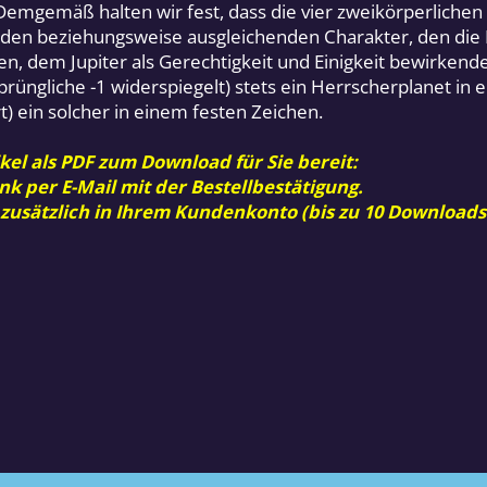
Demgemäß halten wir fest, dass die vier zweikörperliche
nden beziehungsweise ausgleichenden Charakter, den die 
, dem Jupiter als Gerechtigkeit und Einigkeit bewirkende
prüngliche -1 widerspiegelt) stets ein Herrscherplanet in
t) ein solcher in einem festen Zeichen.
kel als PDF zum Download für Sie bereit:
nk per E-Mail mit der Bestellbestätigung.
 zusätzlich in Ihrem Kundenkonto (bis zu 10 Downloads