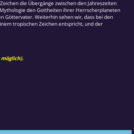
n Zeichen die Übergänge zwischen den Jahreszeiten
Mythologie den Gottheiten ihrer Herrscherplaneten
n Göttervater. Weiterhin sehen wir, dass bei den
 einem tropischen Zeichen entspricht, und der
 möglich).