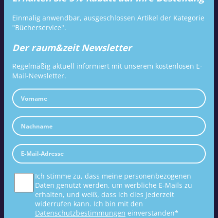
Einmalig anwendbar, ausgeschlossen Artikel der Kategorie
"Bücherservice".
Der raum&zeit Newsletter
Regelmäßig aktuell informiert mit unserem kostenlosen E-
Mail-Newsletter.
Ich stimme zu, dass meine personenbezogenen
Daten genutzt werden, um werbliche E-Mails zu
erhalten, und weiß, dass ich dies jederzeit
widerrufen kann. Ich bin mit den
Datenschutzbestimmungen
einverstanden*