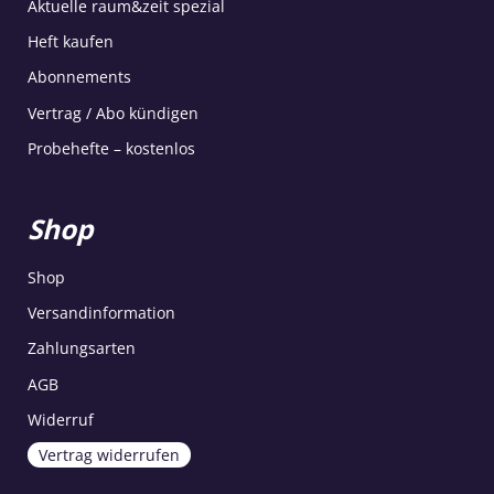
Aktuelle raum&zeit spezial
Heft kaufen
Abonnements
Vertrag / Abo kündigen
Probehefte – kostenlos
Shop
Shop
Versandinformation
Zahlungsarten
AGB
Widerruf
Vertrag widerrufen