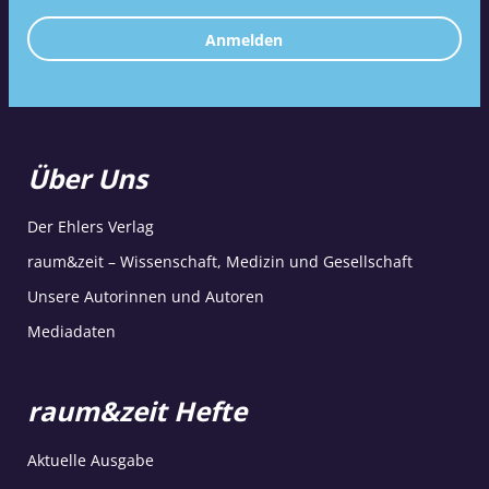
Anmelden
Über Uns
Der Ehlers Verlag
raum&zeit – Wissenschaft, Medizin und Gesellschaft
Unsere Autorinnen und Autoren
Mediadaten
raum&zeit Hefte
Aktuelle Ausgabe