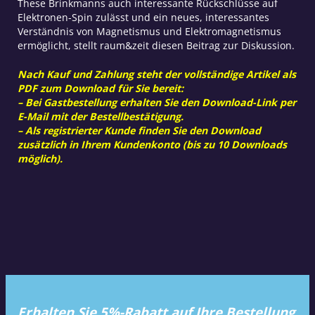
These Brinkmanns auch interessante Rückschlüsse auf
Elektronen-Spin zulässt und ein neues, interessantes
Verständnis von Magnetismus und Elektromagnetismus
ermöglicht, stellt raum&zeit diesen Beitrag zur Diskussion.
Nach Kauf und Zahlung steht der vollständige Artikel als
PDF zum Download für Sie bereit:
– Bei Gastbestellung erhalten Sie den Download-Link per
E-Mail mit der Bestellbestätigung.
– Als registrierter Kunde finden Sie den Download
zusätzlich in Ihrem Kundenkonto (bis zu 10 Downloads
möglich).
Erhalten Sie 5%-Rabatt auf Ihre Bestellung