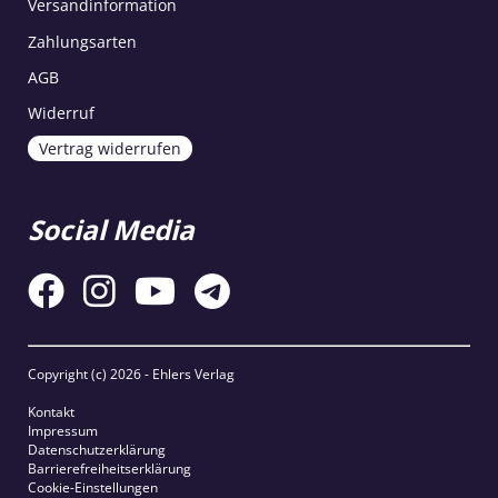
Versandinformation
Zahlungsarten
AGB
Widerruf
Vertrag widerrufen
Social Media
Copyright (c)
2026 - Ehlers Verlag
Kontakt
Impressum
Datenschutzerklärung
Barrierefreiheitserklärung
Cookie-Einstellungen