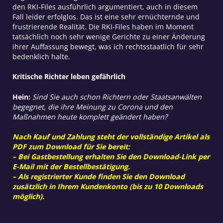
den RKI-Files ausführlich argumentiert, auch in diesem
Fall leider erfolglos. Das ist eine sehr ernüchternde und
frustrierende Realität. Die RKI-Files haben im Moment
tatsächlich noch sehr wenige Gerichte zu einer Änderung
ihrer Auffassung bewegt, was ich rechtsstaatlich für sehr
bedenklich halte.
Kritische Richter leben gefährlich
Hein:
Sind Sie auch schon Richtern oder Staatsanwälten
begegnet, die ihre Meinung zu Corona und den
Maßnahmen heute komplett geändert haben?
Nach Kauf und Zahlung steht der vollständige Artikel als
PDF zum Download für Sie bereit:
– Bei Gastbestellung erhalten Sie den Download-Link per
E-Mail mit der Bestellbestätigung.
– Als registrierter Kunde finden Sie den Download
zusätzlich in Ihrem Kundenkonto (bis zu 10 Downloads
möglich).