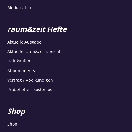
Mediadaten
raum&zeit Hefte
Aktuelle Ausgabe
Aktuelle raum&zeit spezial
Heft kaufen
Abonnements
Vertrag / Abo kündigen
Probehefte – kostenlos
Shop
Shop