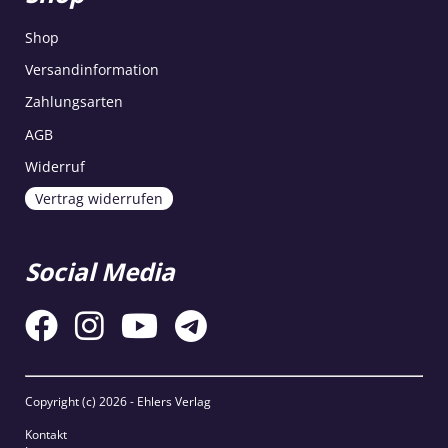
Shop
Versandinformation
Zahlungsarten
AGB
Widerruf
Vertrag widerrufen
Social Media
Copyright (c)
2026 - Ehlers Verlag
Kontakt