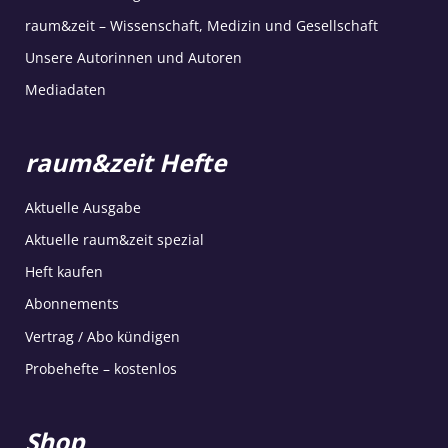
raum&zeit – Wissenschaft, Medizin und Gesellschaft
Unsere Autorinnen und Autoren
Mediadaten
raum&zeit Hefte
Aktuelle Ausgabe
Aktuelle raum&zeit spezial
Heft kaufen
Abonnements
Vertrag / Abo kündigen
Probehefte – kostenlos
Shop