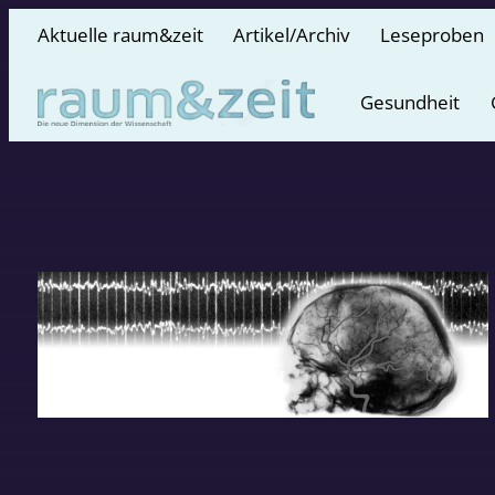
Aktuelle raum&zeit
Artikel/Archiv
Leseproben
Gesundheit