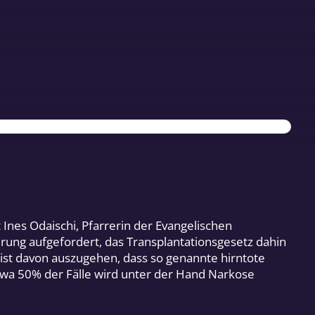
nes Odaischi, Pfarrerin der Evangelischen
rung aufgefordert, das Transplantationsgesetz dahin
ist davon auszugehen, dass so genannte hirntote
wa 50% der Fälle wird unter der Hand Narkose