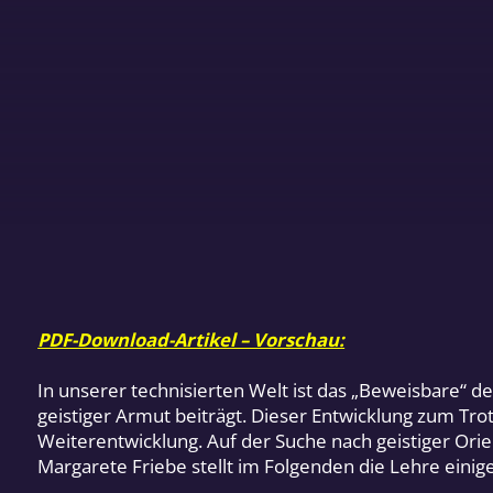
PDF-Download-Artikel – Vorschau:
In unserer technisierten Welt ist das „Beweisbare“ de
geistiger Armut beiträgt. Dieser Entwicklung zum Tr
Weiterentwicklung. Auf der Suche nach geistiger Orie
Margarete Friebe stellt im Folgenden die Lehre einig