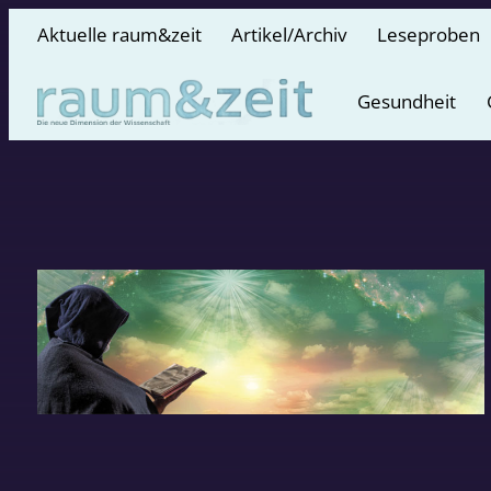
Aktuelle raum&zeit
Artikel/Archiv
Leseproben
Gesundheit