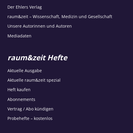
Der Ehlers Verlag
raum&zeit – Wissenschaft, Medizin und Gesellschaft
Unsere Autorinnen und Autoren
Mediadaten
raum&zeit Hefte
Aktuelle Ausgabe
Aktuelle raum&zeit spezial
Heft kaufen
Abonnements
Vertrag / Abo kündigen
Probehefte – kostenlos