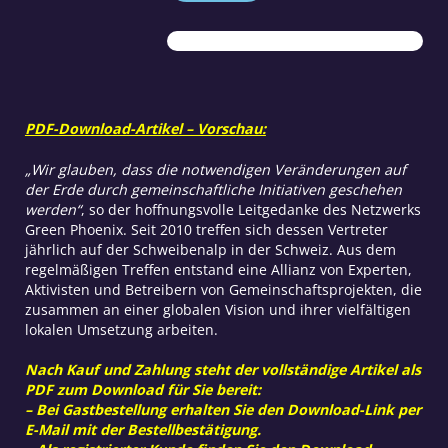
Phoenix
Initiative
Menge
PDF-Download-Artikel – Vorschau:
„Wir glauben, dass die notwendigen Veränderungen auf
der Erde durch gemeinschaftliche Initiativen geschehen
werden“
, so der hoffnungsvolle Leitgedanke des Netzwerks
Green Phoenix. Seit 2010 treffen sich dessen Vertreter
jährlich auf der Schweibenalp in der Schweiz. Aus dem
regelmäßigen Treffen entstand eine Allianz von Experten,
Aktivisten und Betreibern von Gemeinschaftsprojekten, die
zusammen an einer globalen Vision und ihrer vielfältigen
lokalen Umsetzung arbeiten.
Nach Kauf und Zahlung steht der vollständige Artikel als
PDF zum Download für Sie bereit:
– Bei Gastbestellung erhalten Sie den Download-Link per
E-Mail mit der Bestellbestätigung.