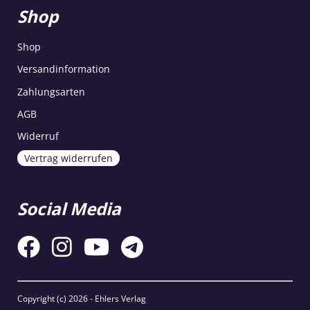
Shop
Shop
Versandinformation
Zahlungsarten
AGB
Widerruf
Vertrag widerrufen
Social Media
Copyright (c)
2026 - Ehlers Verlag