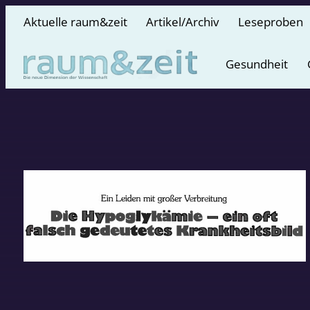
Aktuelle raum&zeit
Artikel/Archiv
Leseproben
Gesundheit