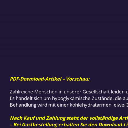
PDF-Download-Artikel – Vorschau:
Zahlreiche Menschen in unserer Gesellschaft leiden
Es handelt sich um hypoglykämische Zustände, die a
Behandlung wird mit einer kohlehydratarmen, eiweiß
Nach Kauf und Zahlung steht der vollständige Arti
– Bei Gastbestellung erhalten Sie den Download-Li