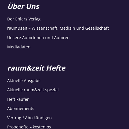
Über Uns
Der Ehlers Verlag
raum&zeit – Wissenschaft, Medizin und Gesellschaft
Unsere Autorinnen und Autoren
Mediadaten
raum&zeit Hefte
Aktuelle Ausgabe
Aktuelle raum&zeit spezial
Heft kaufen
Abonnements
Vertrag / Abo kündigen
Probehefte – kostenlos