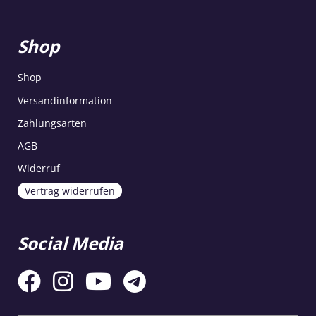
Shop
Shop
Versandinformation
Zahlungsarten
AGB
Widerruf
Vertrag widerrufen
Social Media