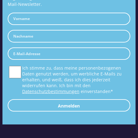
Mail-Newsletter.
Ich stimme zu, dass meine personenbezogenen
Daten genutzt werden, um werbliche E-Mails zu
erhalten, und weiß, dass ich dies jederzeit
widerrufen kann. Ich bin mit den
Datenschutzbestimmungen
einverstanden*
Anmelden