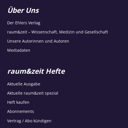
Über Uns
Der Ehlers Verlag
raum&zeit – Wissenschaft, Medizin und Gesellschaft
Unsere Autorinnen und Autoren
Mediadaten
raum&zeit Hefte
Aktuelle Ausgabe
Aktuelle raum&zeit spezial
Heft kaufen
Abonnements
Vertrag / Abo kündigen