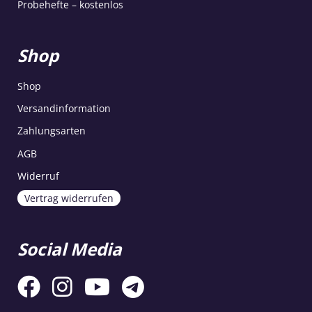
Probehefte – kostenlos
Shop
Shop
Versandinformation
Zahlungsarten
AGB
Widerruf
Vertrag widerrufen
Social Media