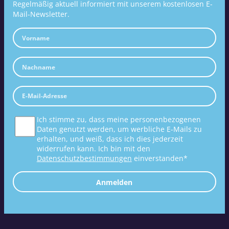
Regelmäßig aktuell informiert mit unserem kostenlosen E-
Mail-Newsletter.
Ich stimme zu, dass meine personenbezogenen
Daten genutzt werden, um werbliche E-Mails zu
erhalten, und weiß, dass ich dies jederzeit
widerrufen kann. Ich bin mit den
Datenschutzbestimmungen
einverstanden*
Anmelden