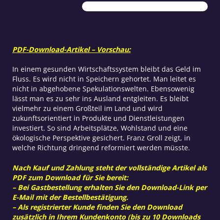
denken
Teil
2
Menge
PDF-Download-Artikel – Vorschau:
In einem gesunden Wirtschaftssystem bleibt das Geld im
Fluss. Es wird nicht in Speichern gehortet. Man leitet es
nicht in abgehobene Spekulationswelten. Ebensowenig
lässt man es zu sehr ins Ausland entgleiten. Es bleibt
vielmehr zu einem Großteil im Land und wird
zukunftsorientiert in Produkte und Dienstleistungen
investiert. So sind Arbeitsplätze, Wohlstand und eine
ökologische Perspektive gesichert. Franz Groll zeigt, in
welche Richtung dringend reformiert werden müsste.
Nach Kauf und Zahlung steht der vollständige Artikel als
PDF zum Download für Sie bereit:
– Bei Gastbestellung erhalten Sie den Download-Link per
E-Mail mit der Bestellbestätigung.
– Als registrierter Kunde finden Sie den Download
zusätzlich in Ihrem Kundenkonto (bis zu 10 Downloads