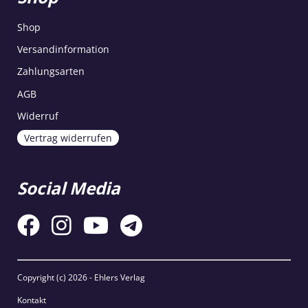
Shop
Versandinformation
Zahlungsarten
AGB
Widerruf
Vertrag widerrufen
Social Media
Copyright (c)
2026 - Ehlers Verlag
Kontakt