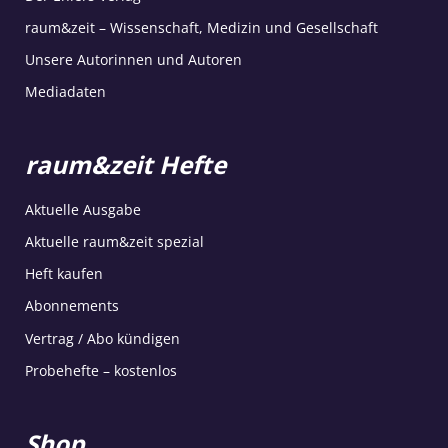
raum&zeit – Wissenschaft, Medizin und Gesellschaft
Unsere Autorinnen und Autoren
Mediadaten
raum&zeit Hefte
Aktuelle Ausgabe
Aktuelle raum&zeit spezial
Heft kaufen
Abonnements
Vertrag / Abo kündigen
Probehefte – kostenlos
Shop