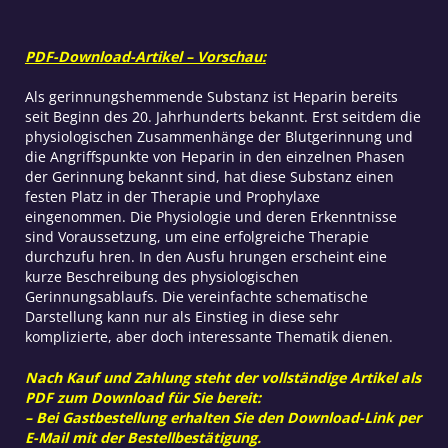
PDF-Download-Artikel – Vorschau:
Als gerinnungshemmende Substanz ist Heparin bereits
seit Beginn des 20. Jahrhunderts bekannt. Erst seitdem die
physiologischen Zusammenhänge der Blutgerinnung und
die Angriffspunkte von Heparin in den einzelnen Phasen
der Gerinnung bekannt sind, hat diese Substanz einen
festen Platz in der Therapie und Prophylaxe
eingenommen. Die Physiologie und deren Erkenntnisse
sind Voraussetzung, um eine erfolgreiche Therapie
durchzufu hren. In den Ausfu hrungen erscheint eine
kurze Beschreibung des physiologischen
Gerinnungsablaufs. Die vereinfachte schematische
Darstellung kann nur als Einstieg in diese sehr
komplizierte, aber doch interessante Thematik dienen.
Nach Kauf und Zahlung steht der vollständige Artikel als
PDF zum Download für Sie bereit:
– Bei Gastbestellung erhalten Sie den Download-Link per
E-Mail mit der Bestellbestätigung.