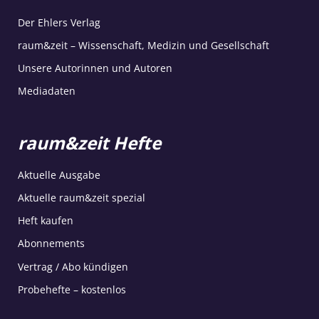
Der Ehlers Verlag
raum&zeit – Wissenschaft, Medizin und Gesellschaft
Unsere Autorinnen und Autoren
Mediadaten
raum&zeit Hefte
Aktuelle Ausgabe
Aktuelle raum&zeit spezial
Heft kaufen
Abonnements
Vertrag / Abo kündigen
Probehefte – kostenlos