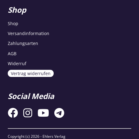
Shop
Shop
Versandinformation
Zahlungsarten
AGB
Widerruf
Vertrag widerrufen
Social Media
Copyright (c)
2026 - Ehlers Verlag