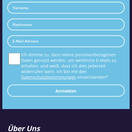
Ich stimme zu, dass meine personenbezogenen
Daten genutzt werden, um werbliche E-Mails zu
erhalten, und weiß, dass ich dies jederzeit
widerrufen kann. Ich bin mit den
Datenschutzbestimmungen
einverstanden*
Anmelden
Über Uns