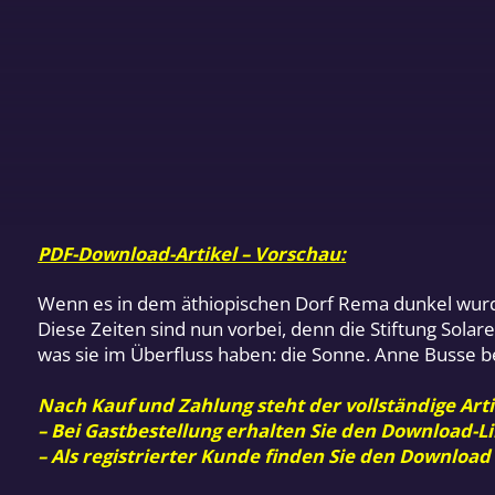
PDF-Download-Artikel – Vorschau:
Wenn es in dem äthiopischen Dorf Rema dunkel wurd
Diese Zeiten sind nun vorbei, denn die Stiftung Solar
was sie im Überfluss haben: die Sonne. Anne Busse ber
Nach Kauf und Zahlung steht der vollständige Arti
– Bei Gastbestellung erhalten Sie den Download-Li
– Als registrierter Kunde finden Sie den Download