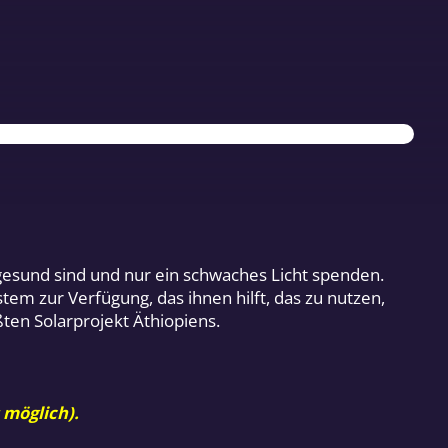
esund sind und nur ein schwaches Licht spenden.
tem zur Verfügung, das ihnen hilft, das zu nutzen,
ßten Solarprojekt Äthiopiens.
 möglich).