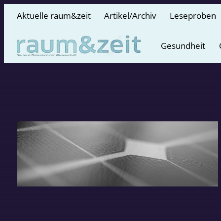
Aktuelle raum&zeit
Artikel/Archiv
Leseproben
Gesundheit