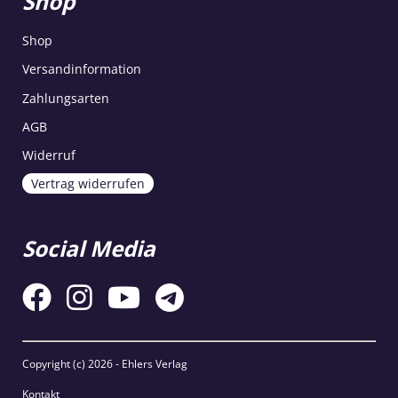
Shop
Shop
Versandinformation
Zahlungsarten
AGB
Widerruf
Vertrag widerrufen
Social Media
Copyright (c)
2026 - Ehlers Verlag
Kontakt