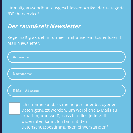
Einmalig anwendbar, ausgeschlossen Artikel der Kategorie
"Bücherservice".
Der raum&zeit Newsletter
Regelmäßig aktuell informiert mit unserem kostenlosen E-
Mail-Newsletter.
Ich stimme zu, dass meine personenbezogenen
Daten genutzt werden, um werbliche E-Mails zu
erhalten, und weiß, dass ich dies jederzeit
widerrufen kann. Ich bin mit den
Datenschutzbestimmungen
einverstanden*