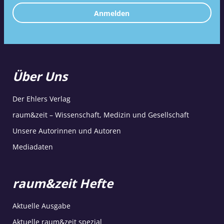
Anmelden
Über Uns
Der Ehlers Verlag
raum&zeit – Wissenschaft, Medizin und Gesellschaft
Unsere Autorinnen und Autoren
Mediadaten
raum&zeit Hefte
Aktuelle Ausgabe
Aktuelle raum&zeit spezial