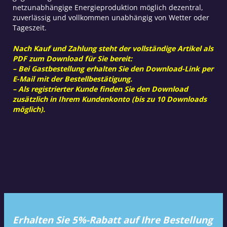
netzunabhängige Energieproduktion möglich dezentral,
zuverlässig und vollkommen unabhängig von Wetter oder
Tageszeit.
Nach Kauf und Zahlung steht der vollständige Artikel als
PDF zum Download für Sie bereit:
– Bei Gastbestellung erhalten Sie den Download-Link per
E-Mail mit der Bestellbestätigung.
– Als registrierter Kunde finden Sie den Download
zusätzlich in Ihrem Kundenkonto (bis zu 10 Downloads
möglich).
Erhalten Sie 5%-Rabatt auf Ihre Bestellung