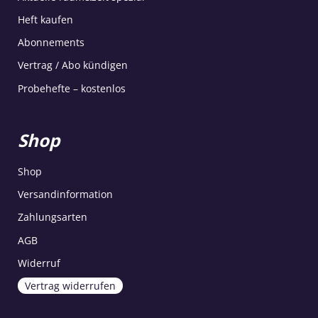
Heft kaufen
Abonnements
Vertrag / Abo kündigen
Probehefte – kostenlos
Shop
Shop
Versandinformation
Zahlungsarten
AGB
Widerruf
Vertrag widerrufen