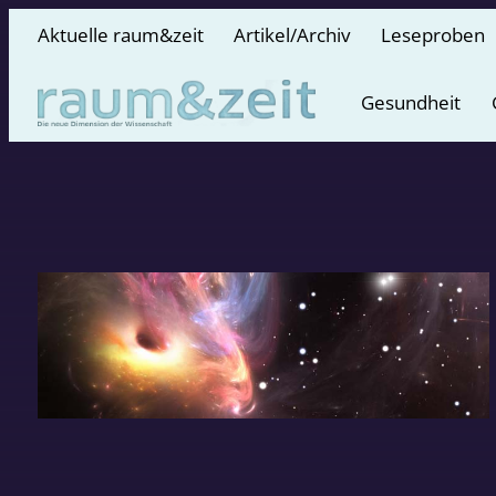
Aktuelle raum&zeit
Artikel/Archiv
Leseproben
Gesundheit