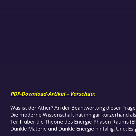
PDF-Download-Artikel – Vorschau:
Was ist der Äther? An der Beantwortung dieser Frage
Die moderne Wissenschaft hat ihn gar kurzerhand als n
Teil II über die Theorie des Energie-Phasen-Raums (EP
Dunkle Materie und Dunkle Energie hinfällig. Und: Es