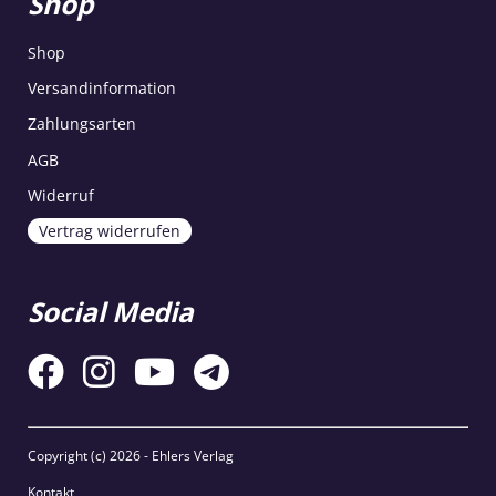
Shop
Shop
Versandinformation
Zahlungsarten
AGB
Widerruf
Vertrag widerrufen
Social Media
Copyright (c)
2026 - Ehlers Verlag
Kontakt