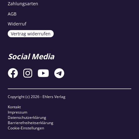
Zahlungsarten
AGB
Widerruf
Vertrag widerrufen
Social Media
Copyright (c)
2026 - Ehlers Verlag
Kontakt
Impressum
Datenschutzerklärung
Barrierefreiheitserklärung
Cookie-Einstellungen