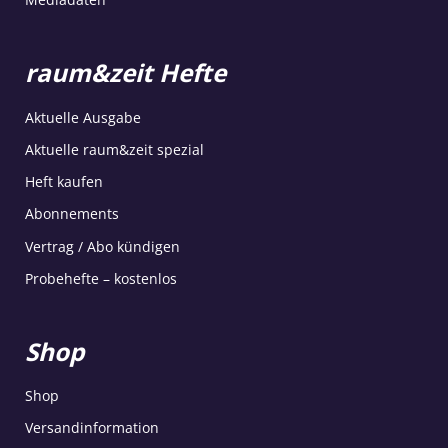
raum&zeit Hefte
Aktuelle Ausgabe
Aktuelle raum&zeit spezial
Heft kaufen
Abonnements
Vertrag / Abo kündigen
Probehefte – kostenlos
Shop
Shop
Versandinformation