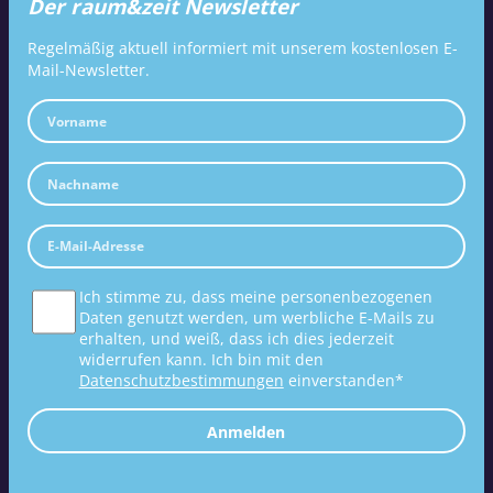
Der raum&zeit Newsletter
Regelmäßig aktuell informiert mit unserem kostenlosen E-
Mail-Newsletter.
Ich stimme zu, dass meine personenbezogenen
Daten genutzt werden, um werbliche E-Mails zu
erhalten, und weiß, dass ich dies jederzeit
widerrufen kann. Ich bin mit den
Datenschutzbestimmungen
einverstanden*
Anmelden