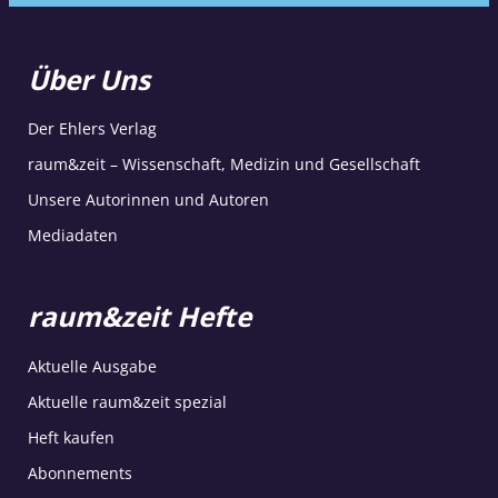
Über Uns
Der Ehlers Verlag
raum&zeit – Wissenschaft, Medizin und Gesellschaft
Unsere Autorinnen und Autoren
Mediadaten
raum&zeit Hefte
Aktuelle Ausgabe
Aktuelle raum&zeit spezial
Heft kaufen
Abonnements