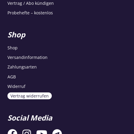
Vertrag / Abo kündigen
Probehefte – kostenlos
Shop
Shop
Versandinformation
Zahlungsarten
AGB
Widerruf
Vertrag widerrufen
Social Media