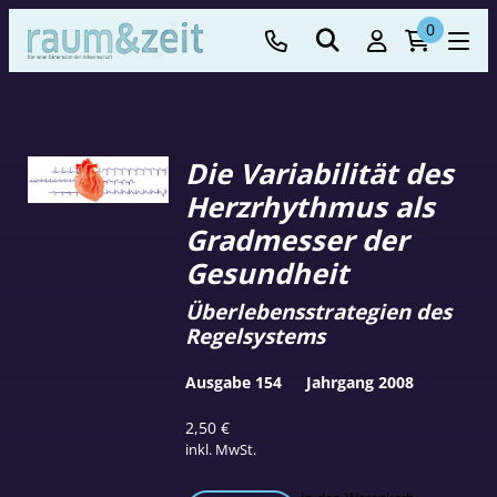
0
Die Variabilität des
Herzrhythmus als
Gradmesser der
Gesundheit
Überlebensstrategien des
Regelsystems
Ausgabe 154
Jahrgang 2008
2,50
€
inkl. MwSt.