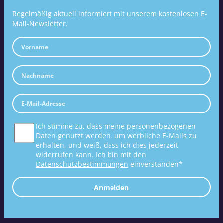
Regelmäßig aktuell informiert mit unserem kostenlosen E-
Mail-Newsletter.
Ich stimme zu, dass meine personenbezogenen
Daten genutzt werden, um werbliche E-Mails zu
erhalten, und weiß, dass ich dies jederzeit
widerrufen kann. Ich bin mit den
Datenschutzbestimmungen
einverstanden*
Anmelden