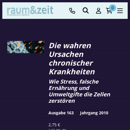
0
Die wahren
Ursachen
chronischer
Krankheiten
Wie Stress, falsche
Ernährung und
Umweltgifte die Zellen
zerstören
Ausgabe 163
Jahrgang 2010
2,75
€