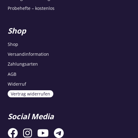
Probehefte – kostenlos
Shop
Shop
Versandinformation
Zahlungsarten
AGB
Widerruf
Vertrag widerrufen
Social Media