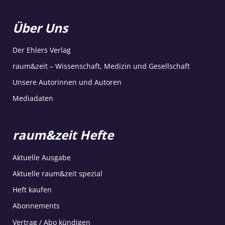
Über Uns
Der Ehlers Verlag
raum&zeit – Wissenschaft, Medizin und Gesellschaft
Unsere Autorinnen und Autoren
Mediadaten
raum&zeit Hefte
Aktuelle Ausgabe
Aktuelle raum&zeit spezial
Heft kaufen
Abonnements
Vertrag / Abo kündigen