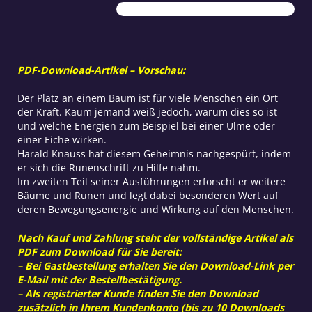
Bäume
Teil
2
Menge
PDF-Download-Artikel – Vorschau:
Der Platz an einem Baum ist für viele Menschen ein Ort
der Kraft. Kaum jemand weiß jedoch, warum dies so ist
und welche Energien zum Beispiel bei einer Ulme oder
einer Eiche wirken.
Harald Knauss hat diesem Geheimnis nachgespürt, indem
er sich die Runenschrift zu Hilfe nahm.
Im zweiten Teil seiner Ausführungen erforscht er weitere
Bäume und Runen und legt dabei besonderen Wert auf
deren Bewegungsenergie und Wirkung auf den Menschen.
Nach Kauf und Zahlung steht der vollständige Artikel als
PDF zum Download für Sie bereit:
– Bei Gastbestellung erhalten Sie den Download-Link per
E-Mail mit der Bestellbestätigung.
– Als registrierter Kunde finden Sie den Download
zusätzlich in Ihrem Kundenkonto (bis zu 10 Downloads