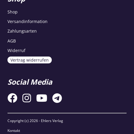
Shop
Versandinformation
Zahlungsarten
AGB
Widerruf
Vertrag widerrufen
Social Media
Copyright (c)
2026 - Ehlers Verlag
Kontakt