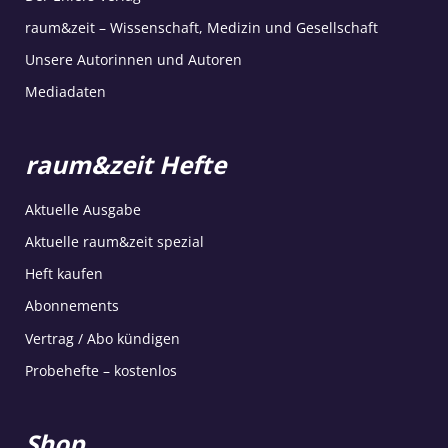
raum&zeit – Wissenschaft, Medizin und Gesellschaft
Unsere Autorinnen und Autoren
Mediadaten
raum&zeit Hefte
Aktuelle Ausgabe
Aktuelle raum&zeit spezial
Heft kaufen
Abonnements
Vertrag / Abo kündigen
Probehefte – kostenlos
Shop