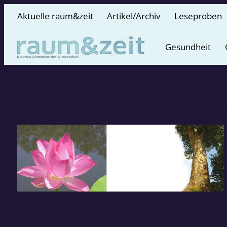
Aktuelle raum&zeit
Artikel/Archiv
Leseproben
Gesundheit