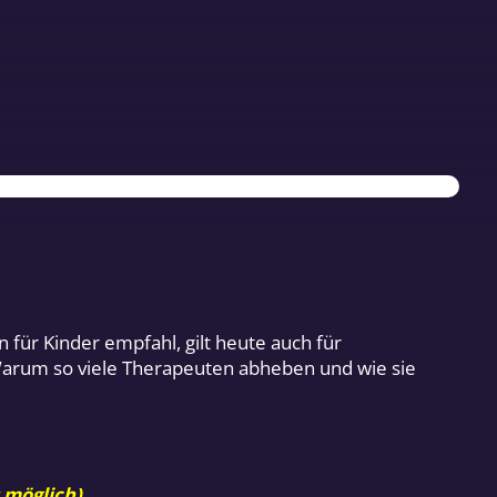
für Kinder empfahl, gilt heute auch für
. Warum so viele Therapeuten abheben und wie sie
 möglich).