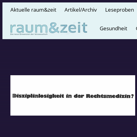
Aktuelle raum&zeit
Artikel/Archiv
Leseproben
Gesundheit