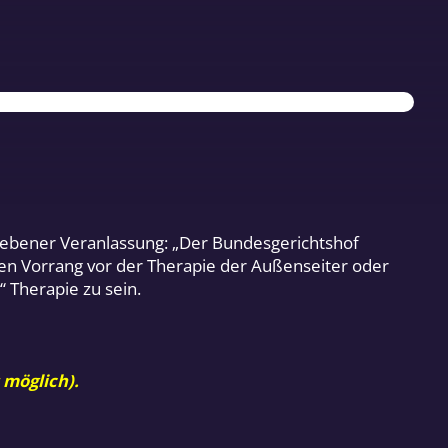
gegebener Veranlassung: „Der Bundesgerichtshof
einen Vorrang vor der Therapie der Außenseiter oder
“ Therapie zu sein.
 möglich).