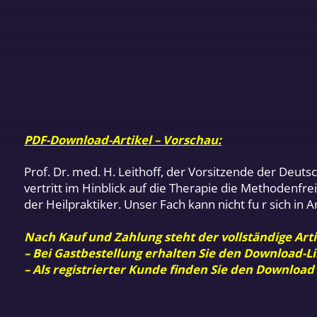
PDF-Download-Artikel – Vorschau:
Prof. Dr. med. H. Leithoff, der Vorsitzende der Deut
vertritt im Hinblick auf die Therapie die Methodenfre
der Heilpraktiker. Unser Fach kann nicht fu r sich in 
Nach Kauf und Zahlung steht der vollständige Arti
– Bei Gastbestellung erhalten Sie den Download-Li
– Als registrierter Kunde finden Sie den Download