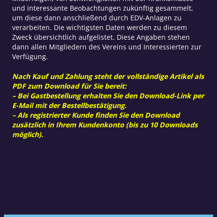
und interessante Beobachtungen zukünftig gesammelt,
um diese dann anschließend durch EDV-Anlagen zu
verarbeiten. Die wichtigsten Daten werden zu diesem
Zweck übersichtlich aufgelistet. Diese Angaben stehen
dann allen Mitgliedern des Vereins und Interessierten zur
Verfügung.
Nach Kauf und Zahlung steht der vollständige Artikel als
PDF zum Download für Sie bereit:
– Bei Gastbestellung erhalten Sie den Download-Link per
E-Mail mit der Bestellbestätigung.
– Als registrierter Kunde finden Sie den Download
zusätzlich in Ihrem Kundenkonto (bis zu 10 Downloads
möglich).