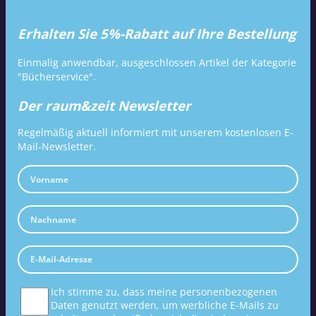
Erhalten Sie 5%-Rabatt auf Ihre Bestellung
Einmalig anwendbar, ausgeschlossen Artikel der Kategorie
"Bücherservice".
Der raum&zeit Newsletter
Regelmäßig aktuell informiert mit unserem kostenlosen E-
Mail-Newsletter.
Ich stimme zu, dass meine personenbezogenen
Daten genutzt werden, um werbliche E-Mails zu