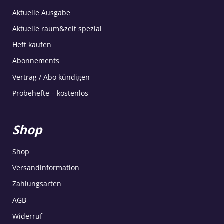
Aktuelle Ausgabe
Aktuelle raum&zeit spezial
Heft kaufen
Abonnements
Vertrag / Abo kündigen
Probehefte – kostenlos
Shop
Shop
Versandinformation
Zahlungsarten
AGB
Widerruf