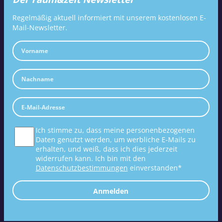
Regelmäßig aktuell informiert mit unserem kostenlosen E-
Mail-Newsletter.
Ich stimme zu, dass meine personenbezogenen
Daten genutzt werden, um werbliche E-Mails zu
erhalten, und weiß, dass ich dies jederzeit
widerrufen kann. Ich bin mit den
Datenschutzbestimmungen
einverstanden*
Anmelden