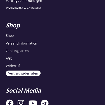
Vertrag / Abo kündigen
Probehefte – kostenlos
Shop
Shop
Versandinformation
Zahlungsarten
AGB
Widerruf
Vertrag widerrufen
Social Media