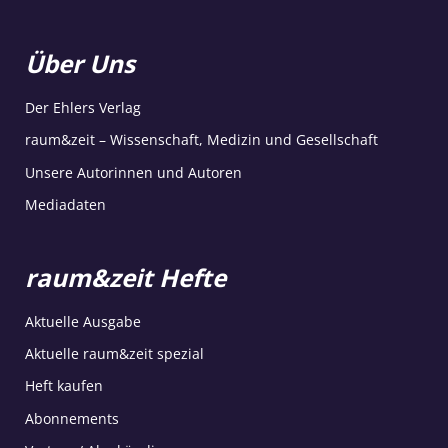
Über Uns
Der Ehlers Verlag
raum&zeit – Wissenschaft, Medizin und Gesellschaft
Unsere Autorinnen und Autoren
Mediadaten
raum&zeit Hefte
Aktuelle Ausgabe
Aktuelle raum&zeit spezial
Heft kaufen
Abonnements