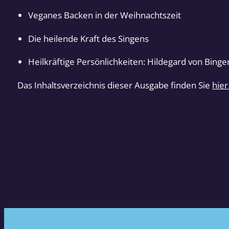
Veganes Backen in der Weihnachtszeit
Die heilende Kraft des Singens
Heilkräftige Persönlichkeiten: Hildegard von Binge
Das Inhaltsverzeichnis dieser Ausgabe finden Sie
hier