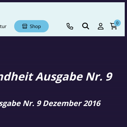
0
tur
Shop
ndheit Ausgabe Nr. 9
sgabe Nr. 9 Dezember 2016