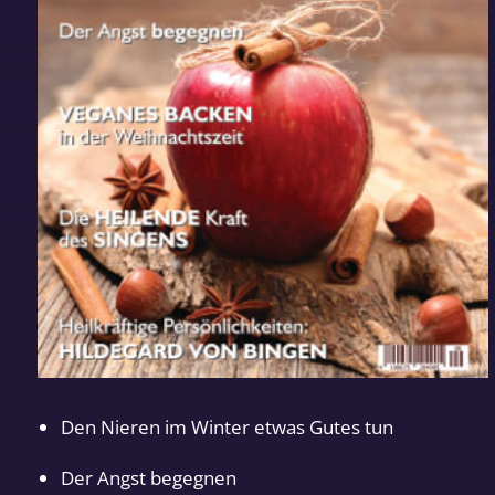
Den Nieren im Winter etwas Gutes tun
Der Angst begegnen