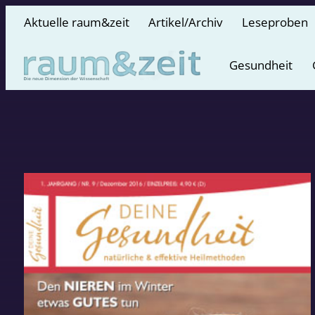
Aktuelle raum&zeit
Artikel/Archiv
Leseproben
Gesundheit