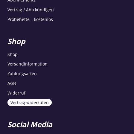
Vertrag / Abo kündigen
Probehefte – kostenlos
Shop
Shop
Versandinformation
Zahlungsarten
AGB
Widerruf
Vertrag widerrufen
Social Media