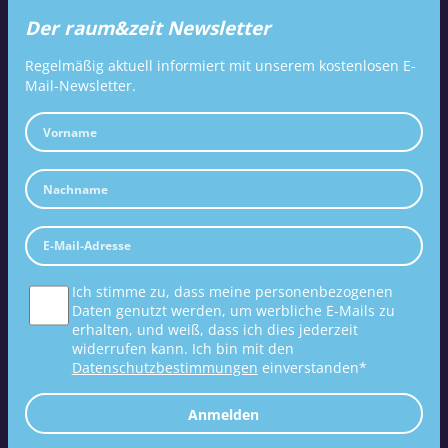
Der raum&zeit Newsletter
Regelmäßig aktuell informiert mit unserem kostenlosen E-
Mail-Newsletter.
Ich stimme zu, dass meine personenbezogenen
Daten genutzt werden, um werbliche E-Mails zu
erhalten, und weiß, dass ich dies jederzeit
widerrufen kann. Ich bin mit den
Datenschutzbestimmungen
einverstanden*
Anmelden