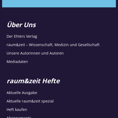
Über Uns
Der Ehlers Verlag
raum&zeit – Wissenschaft, Medizin und Gesellschaft
Unsere Autorinnen und Autoren
Mediadaten
raum&zeit Hefte
Aktuelle Ausgabe
Aktuelle raum&zeit spezial
Heft kaufen
Abonnements