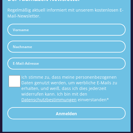
Regelmäßig aktuell informiert mit unserem kostenlosen E-
Mail-Newsletter.
Ich stimme zu, dass meine personenbezogenen
Daten genutzt werden, um werbliche E-Mails zu
erhalten, und weiß, dass ich dies jederzeit
widerrufen kann. Ich bin mit den
Datenschutzbestimmungen
einverstanden*
Anmelden