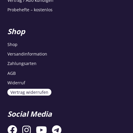
Vertrag / Abo kündigen
Probehefte – kostenlos
Shop
Shop
Versandinformation
Zahlungsarten
AGB
Widerruf
Vertrag widerrufen
Social Media