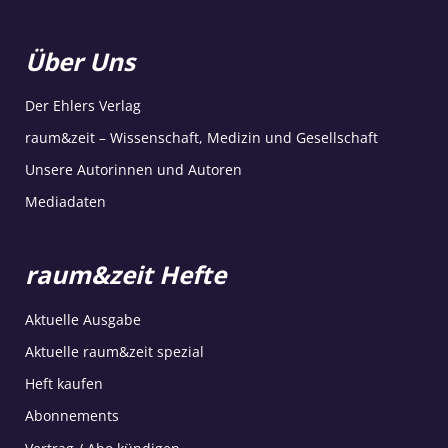
Über Uns
Der Ehlers Verlag
raum&zeit – Wissenschaft, Medizin und Gesellschaft
Unsere Autorinnen und Autoren
Mediadaten
raum&zeit Hefte
Aktuelle Ausgabe
Aktuelle raum&zeit spezial
Heft kaufen
Abonnements