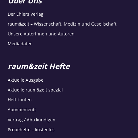
Über Uns
Der Ehlers Verlag
raum&zeit – Wissenschaft, Medizin und Gesellschaft
Unsere Autorinnen und Autoren
Mediadaten
raum&zeit Hefte
Aktuelle Ausgabe
Aktuelle raum&zeit spezial
Heft kaufen
Abonnements
Vertrag / Abo kündigen
Probehefte – kostenlos