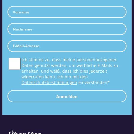
Ich stimme zu, dass meine personenbezogenen
Daten genutzt werden, um werbliche E-Mails zu
erhalten, und weiß, dass ich dies jederzeit
widerrufen kann. Ich bin mit den
Datenschutzbestimmungen
einverstanden*
Anmelden