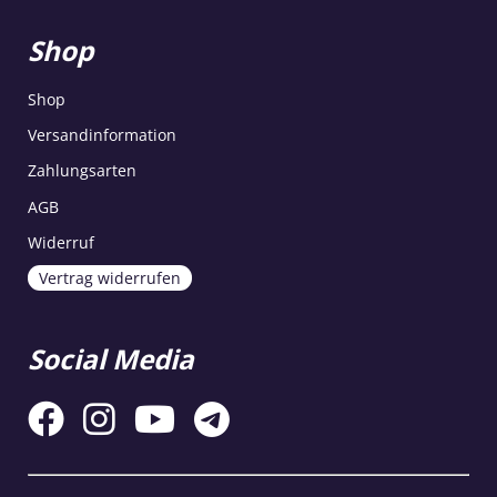
Shop
Shop
Versandinformation
Zahlungsarten
AGB
Widerruf
Vertrag widerrufen
Social Media