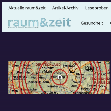
Aktuelle raum&zeit
Artikel/Archiv
Leseproben
Gesundheit