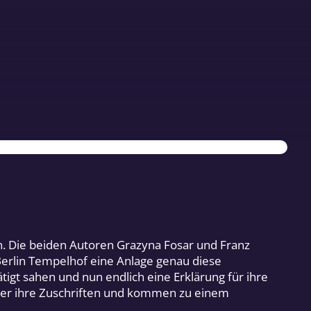
n. Die beiden Autoren Grazyna Fosar und Franz
Berlin Tempelhof eine Anlage genau diese
tigt sahen und nun endlich eine Erklärung für ihre
über ihre Zuschriften und kommen zu einem