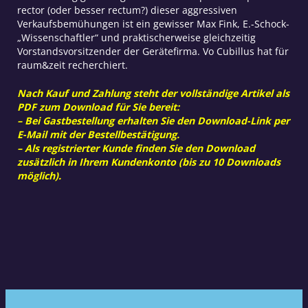
rector (oder besser rectum?) dieser aggressiven
Verkaufsbemühungen ist ein gewisser Max Fink, E.-Schock-
„Wissenschaftler“ und praktischerweise gleichzeitig
Vorstandsvorsitzender der Gerätefirma. Vo Cubillus hat für
raum&zeit recherchiert.
Nach Kauf und Zahlung steht der vollständige Artikel als
PDF zum Download für Sie bereit:
– Bei Gastbestellung erhalten Sie den Download-Link per
E-Mail mit der Bestellbestätigung.
– Als registrierter Kunde finden Sie den Download
zusätzlich in Ihrem Kundenkonto (bis zu 10 Downloads
möglich).