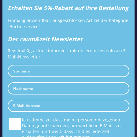
Erhalten Sie 5%-Rabatt auf Ihre Bestellung
Einmalig anwendbar, ausgeschlossen Artikel der Kategorie
"Bücherservice".
Der raum&zeit Newsletter
Regelmäßig aktuell informiert mit unserem kostenlosen E-
Mail-Newsletter.
Ich stimme zu, dass meine personenbezogenen
Daten genutzt werden, um werbliche E-Mails zu
erhalten, und weiß, dass ich dies jederzeit