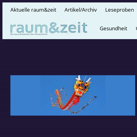
Aktuelle raum&zeit
Artikel/Archiv
Leseproben
Gesundheit