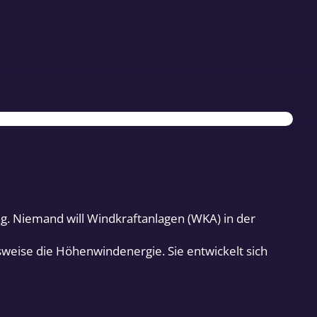
g. Niemand will Windkraftanlagen (WKA) in der
lsweise die Höhenwindenergie. Sie entwickelt sich