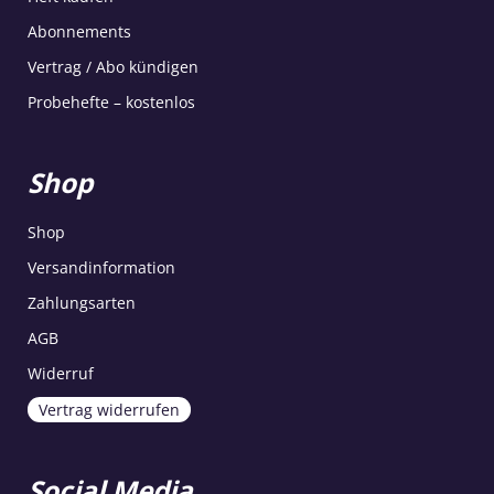
Abonnements
Vertrag / Abo kündigen
Probehefte – kostenlos
Shop
Shop
Versandinformation
Zahlungsarten
AGB
Widerruf
Vertrag widerrufen
Social Media