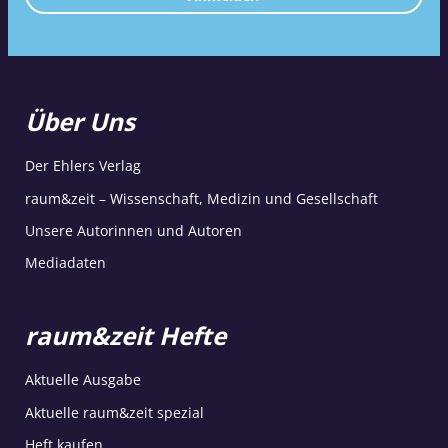
Über Uns
Der Ehlers Verlag
raum&zeit – Wissenschaft, Medizin und Gesellschaft
Unsere Autorinnen und Autoren
Mediadaten
raum&zeit Hefte
Aktuelle Ausgabe
Aktuelle raum&zeit spezial
Heft kaufen