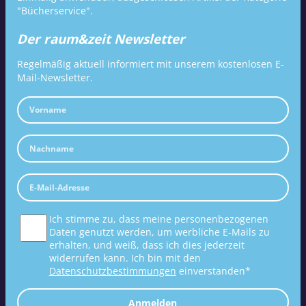
"Bücherservice".
Der raum&zeit Newsletter
Regelmäßig aktuell informiert mit unserem kostenlosen E-
Mail-Newsletter.
Ich stimme zu, dass meine personenbezogenen
Daten genutzt werden, um werbliche E-Mails zu
erhalten, und weiß, dass ich dies jederzeit
widerrufen kann. Ich bin mit den
Datenschutzbestimmungen
einverstanden*
Anmelden