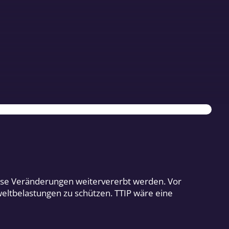
iese Veränderungen weitervererbt werden. Vor
weltbelastungen zu schützen. TTIP wäre eine