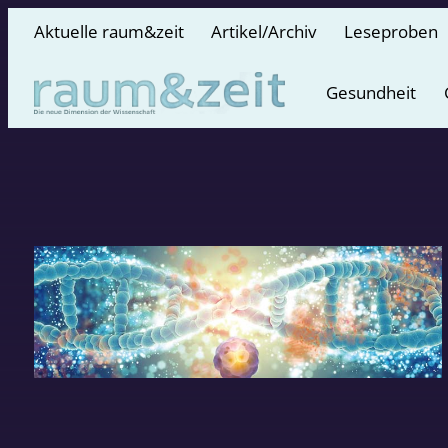
Aktuelle raum&zeit
Artikel/Archiv
Leseproben
Gesundheit