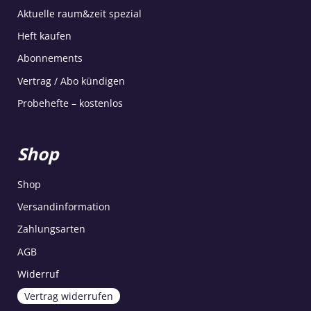
Aktuelle raum&zeit spezial
Heft kaufen
Abonnements
Vertrag / Abo kündigen
Probehefte – kostenlos
Shop
Shop
Versandinformation
Zahlungsarten
AGB
Widerruf
Vertrag widerrufen