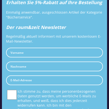
Erhalten Sie 5%-Rabatt auf Ihre Bestellung
Einmalig anwendbar, ausgeschlossen Artikel der Kategorie
"Bücherservice".
Der raum&zeit Newsletter
Regelmäßig aktuell informiert mit unserem kostenlosen E-
Mail-Newsletter.
Ich stimme zu, dass meine personenbezogenen
Daten genutzt werden, um werbliche E-Mails zu
erhalten, und weiß, dass ich dies jederzeit
widerrufen kann. Ich bin mit den