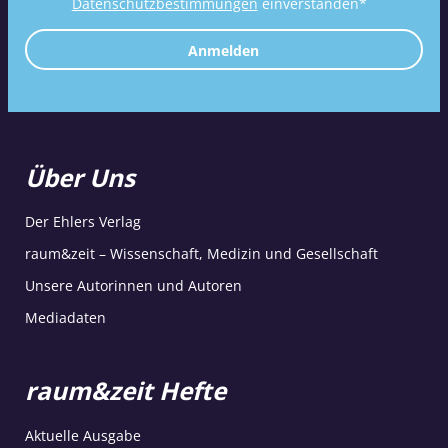
Datenschutzbestimmungen
einverstanden*
Anmelden
Über Uns
Der Ehlers Verlag
raum&zeit – Wissenschaft, Medizin und Gesellschaft
Unsere Autorinnen und Autoren
Mediadaten
raum&zeit Hefte
Aktuelle Ausgabe