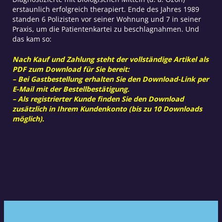
erstaunlich erfolgreich therapiert. Ende des Jahres 1989
standen 6 Polizisten vor seiner Wohnung und 7 in seiner
Praxis, um die Patientenkartei zu beschlagnahmen. Und
das kam so:
Nach Kauf und Zahlung steht der vollständige Artikel als
PDF zum Download für Sie bereit:
– Bei Gastbestellung erhalten Sie den Download-Link per
E-Mail mit der Bestellbestätigung.
– Als registrierter Kunde finden Sie den Download
zusätzlich in Ihrem Kundenkonto (bis zu 10 Downloads
möglich).