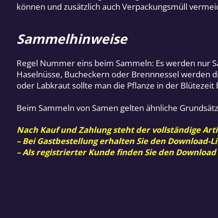
können und zusätzlich auch Verpackungsmüll vermei
Sammelhinweise
Regel Nummer eins beim Sammeln: Es werden nur Sam
Haselnüsse, Bucheckern oder Brennnessel werden d
oder Labkraut sollte man die Pflanze in der Blüteze
Beim Sammeln von Samen gelten ähnliche Grundsätz
Nach Kauf und Zahlung steht der vollständige Arti
– Bei Gastbestellung erhalten Sie den Download-Li
– Als registrierter Kunde finden Sie den Download