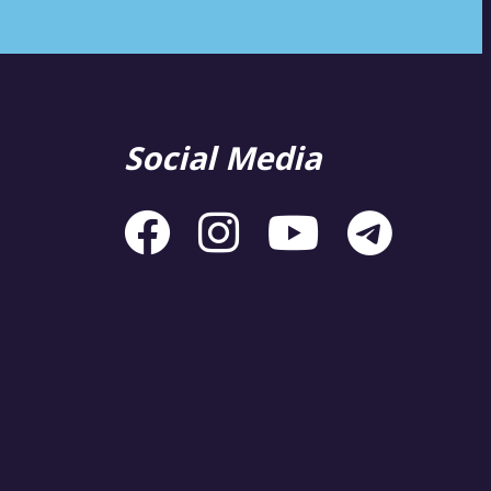
Social Media