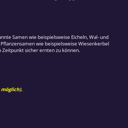
nte Samen wie beispielsweise Eicheln, Wal- und
 Pflanzensamen wie beispielsweise Wiesenkerbel
 Zeitpunkt sicher ernten zu können.
 möglich).