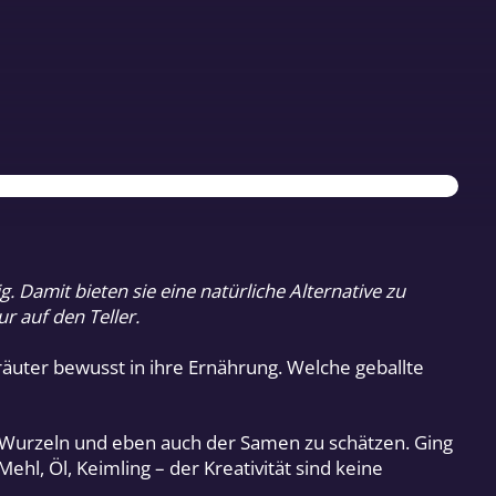
g. Damit bieten sie eine natürliche Alternative zu
 auf den Teller.
äuter bewusst in ihre Ernährung. Welche geballte
, Wurzeln und eben auch der Samen zu schätzen. Ging
hl, Öl, Keimling – der Kreativität sind keine