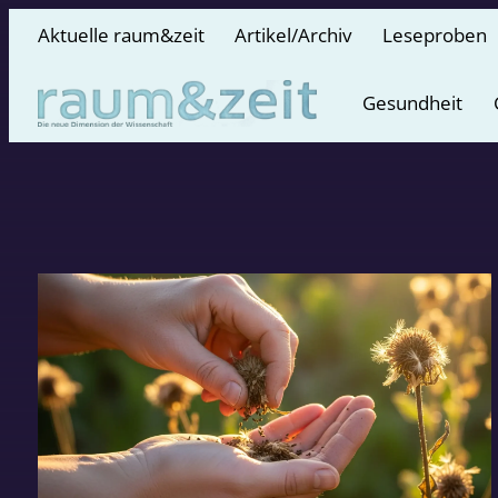
Aktuelle raum&zeit
Artikel/Archiv
Leseproben
Gesundheit