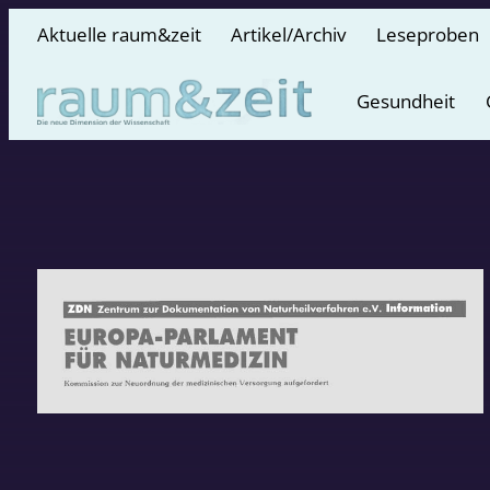
Aktuelle raum&zeit
Artikel/Archiv
Leseproben
Gesundheit