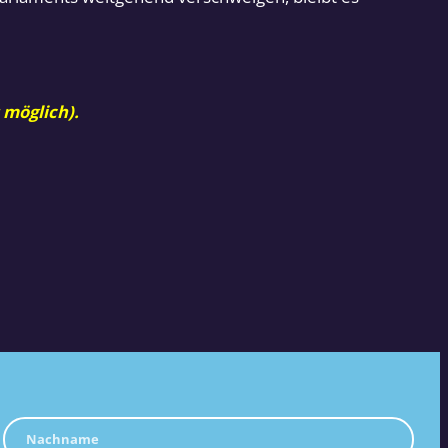
 möglich).