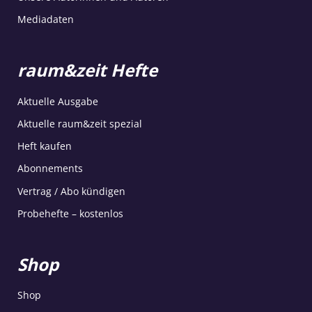
Mediadaten
raum&zeit Hefte
Aktuelle Ausgabe
Aktuelle raum&zeit spezial
Heft kaufen
Abonnements
Vertrag / Abo kündigen
Probehefte – kostenlos
Shop
Shop