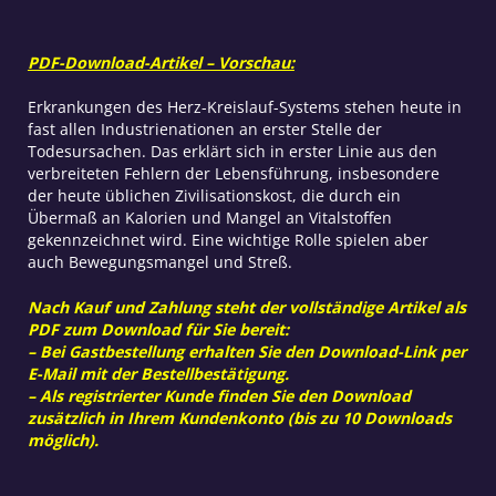
PDF-Download-Artikel – Vorschau:
Erkrankungen des Herz-Kreislauf-Systems stehen heute in
fast allen Industrienationen an erster Stelle der
Todesursachen. Das erklärt sich in erster Linie aus den
verbreiteten Fehlern der Lebensführung, insbesondere
der heute üblichen Zivilisationskost, die durch ein
Übermaß an Kalorien und Mangel an Vitalstoffen
gekennzeichnet wird. Eine wichtige Rolle spielen aber
auch Bewegungsmangel und Streß.
Nach Kauf und Zahlung steht der vollständige Artikel als
PDF zum Download für Sie bereit:
– Bei Gastbestellung erhalten Sie den Download-Link per
E-Mail mit der Bestellbestätigung.
– Als registrierter Kunde finden Sie den Download
zusätzlich in Ihrem Kundenkonto (bis zu 10 Downloads
möglich).