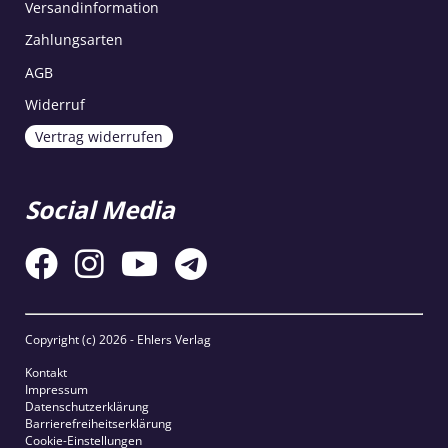
Versandinformation
Zahlungsarten
AGB
Widerruf
Vertrag widerrufen
Social Media
Copyright (c)
2026 - Ehlers Verlag
Kontakt
Impressum
Datenschutzerklärung
Barrierefreiheitserklärung
Cookie-Einstellungen