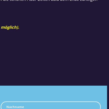
 möglich).