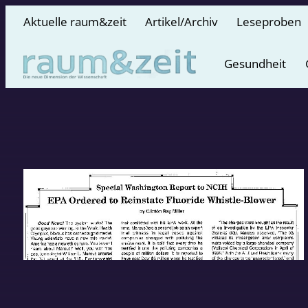
Aktuelle raum&zeit
Artikel/Archiv
Leseproben
Gesundheit