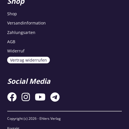
Shop
Shop
Versandinformation
Zahlungsarten
AGB
Widerruf
Vertrag widerrufen
Social Media
Copyright (c)
2026 - Ehlers Verlag
Kontakt