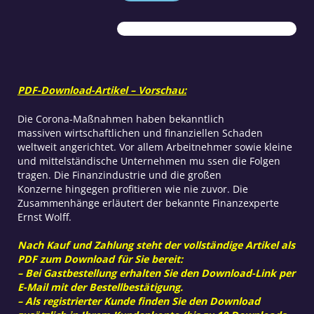
Corona-
Maßnahmen
Menge
PDF-Download-Artikel – Vorschau:
Die Corona-Maßnahmen haben bekanntlich
massiven wirtschaftlichen und finanziellen Schaden
weltweit angerichtet. Vor allem Arbeitnehmer sowie kleine
und mittelständische Unternehmen mu ssen die Folgen
tragen. Die Finanzindustrie und die großen
Konzerne hingegen profitieren wie nie zuvor. Die
Zusammenhänge erläutert der bekannte Finanzexperte
Ernst Wolff.
Nach Kauf und Zahlung steht der vollständige Artikel als
PDF zum Download für Sie bereit:
– Bei Gastbestellung erhalten Sie den Download-Link per
E-Mail mit der Bestellbestätigung.
– Als registrierter Kunde finden Sie den Download