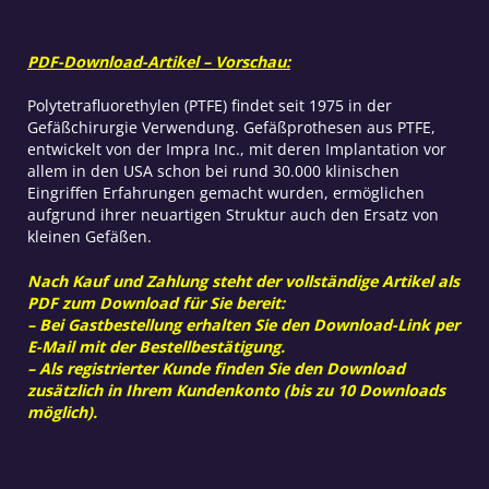
PDF-Download-Artikel – Vorschau:
Polytetrafluorethylen (PTFE) findet seit 1975 in der
Gefäßchirurgie Verwendung. Gefäßprothesen aus PTFE,
entwickelt von der Impra Inc., mit deren Implantation vor
allem in den USA schon bei rund 30.000 klinischen
Eingriffen Erfahrungen gemacht wurden, ermöglichen
aufgrund ihrer neuartigen Struktur auch den Ersatz von
kleinen Gefäßen.
Nach Kauf und Zahlung steht der vollständige Artikel als
PDF zum Download für Sie bereit:
– Bei Gastbestellung erhalten Sie den Download-Link per
E-Mail mit der Bestellbestätigung.
– Als registrierter Kunde finden Sie den Download
zusätzlich in Ihrem Kundenkonto (bis zu 10 Downloads
möglich).