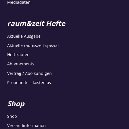
Mediadaten
raum&zeit Hefte
Aktuelle Ausgabe
Aktuelle raum&zeit spezial
Heft kaufen
Abonnements
Vertrag / Abo kündigen
Probehefte – kostenlos
Shop
Shop
Versandinformation