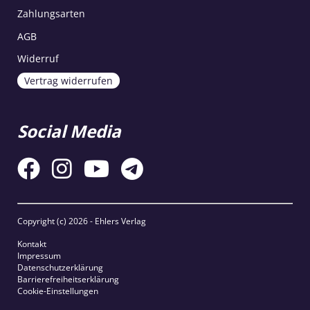
Zahlungsarten
AGB
Widerruf
Vertrag widerrufen
Social Media
Copyright (c)
2026 - Ehlers Verlag
Kontakt
Impressum
Datenschutzerklärung
Barrierefreiheitserklärung
Cookie-Einstellungen