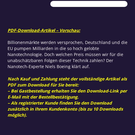
PDF-Download-Artikel – Vorschau:
Billionenmärkte werden versprochen, Deutschland und die
EU pumpen Milliarden in die so hoch gelobte
Nanotechnologie. Doch welchen Preis müssen wir für die
unabschätzbaren Folgen dieser Technik zahlen? Der
Nanotech-Experte Niels Boeing klärt auf.
Nach Kauf und Zahlung steht der vollständige Artikel als
PDF zum Download für Sie bereit:
– Bei Gastbestellung erhalten Sie den Download-Link per
E-Mail mit der Bestellbestätigung.
– Als registrierter Kunde finden Sie den Download
zusätzlich in Ihrem Kundenkonto (bis zu 10 Downloads
möglich).