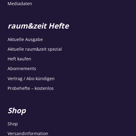
Mediadaten
raum&zeit Hefte
Aktuelle Ausgabe
Aktuelle raum&zeit spezial
Heft kaufen
Abonnements
Vertrag / Abo kündigen
Probehefte – kostenlos
Shop
Shop
Versandinformation