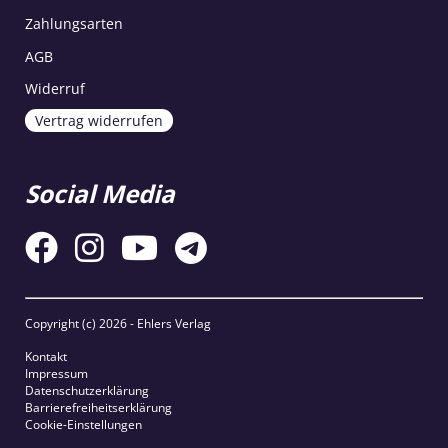
Zahlungsarten
AGB
Widerruf
Vertrag widerrufen
Social Media
Copyright (c)
2026 - Ehlers Verlag
Kontakt
Impressum
Datenschutzerklärung
Barrierefreiheitserklärung
Cookie-Einstellungen